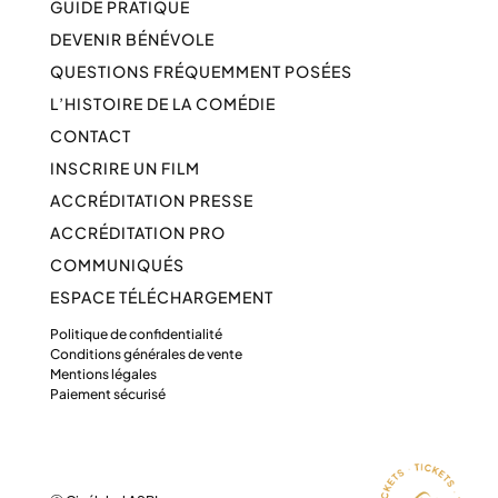
GUIDE PRATIQUE
DEVENIR BÉNÉVOLE
QUESTIONS FRÉQUEMMENT POSÉES
L’HISTOIRE DE LA COMÉDIE
CONTACT
INSCRIRE UN FILM
ACCRÉDITATION PRESSE
ACCRÉDITATION PRO
COMMUNIQUÉS
ESPACE TÉLÉCHARGEMENT
Politique de confidentialité
Conditions générales de vente
Mentions légales
Paiement sécurisé