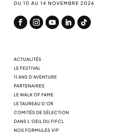
DU 10 AU 14 NOVEMBRE 2026
ACTUALITÉS
LE FESTIVAL
11 ANS D’AVENTURE
PARTENAIRES
LE WALK OF FAME
LE TAUREAU D’OR
COMITÉS DE SÉLECTION
DANS L’OEIL DU FIFCL
NOS FORMULES VIP