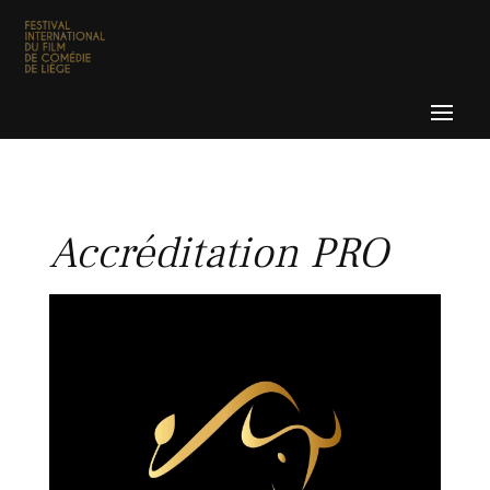
Accréditation PRO