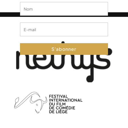
S'abonner