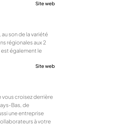
Site web
 au son de la variété
ns régionales aux 2
e est également le
Site web
 vous croisez derrière
Pays-Bas, de
ssi une entreprise
ollaborateurs à votre