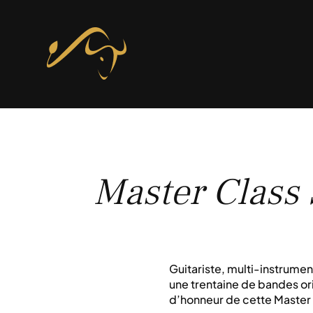
Master Class
Guitariste, multi-instrumen
une trentaine de bandes ori
d’honneur de cette Master 