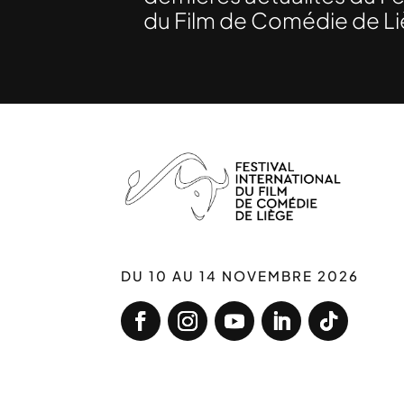
du Film de Comédie de Lièg
DU 10 AU 14 NOVEMBRE 2026