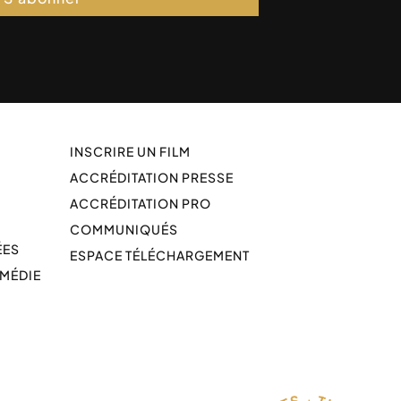
INSCRIRE UN FILM
ACCRÉDITATION PRESSE
ACCRÉDITATION PRO
COMMUNIQUÉS
ÉES
ESPACE TÉLÉCHARGEMENT
OMÉDIE