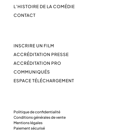
L’HISTOIRE DE LA COMÉDIE
CONTACT
INSCRIRE UN FILM
ACCRÉDITATION PRESSE
ACCRÉDITATION PRO
COMMUNIQUÉS
ESPACE TÉLÉCHARGEMENT
Politique de confidentialité
Conditions générales de vente
Mentions légales
Paiement sécurisé