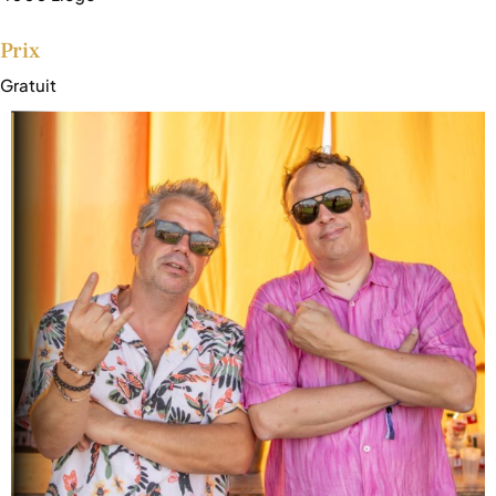
Prix
Gratuit