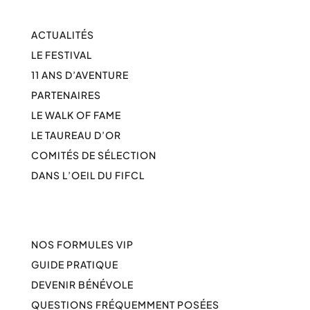
ACTUALITÉS
LE FESTIVAL
11 ANS D’AVENTURE
PARTENAIRES
LE WALK OF FAME
LE TAUREAU D’OR
COMITÉS DE SÉLECTION
DANS L’OEIL DU FIFCL
NOS FORMULES VIP
GUIDE PRATIQUE
DEVENIR BÉNÉVOLE
QUESTIONS FRÉQUEMMENT POSÉES