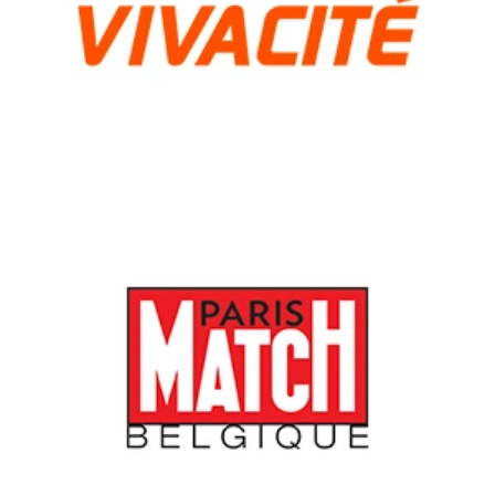
Newsletter du