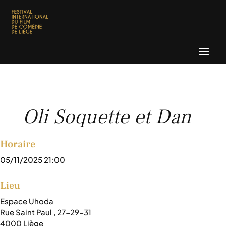
Oli Soquette et Dan
Horaire
05/11/2025 21:00
Lieu
Espace Uhoda
Rue Saint Paul , 27-29-31
4000 Liège