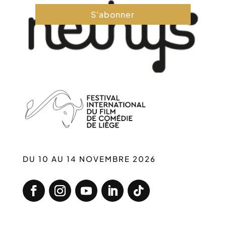
S'abonner
DU 10 AU 14 NOVEMBRE 2026