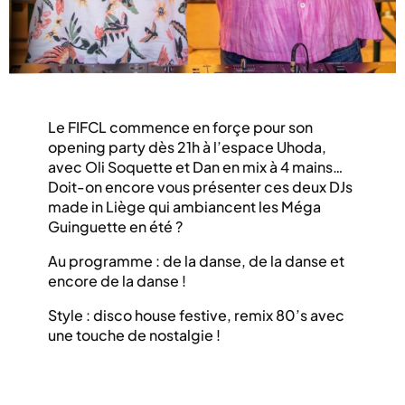
Le FIFCL commence en forçe pour son
opening party dès 21h à l’espace Uhoda,
avec Oli Soquette et Dan en mix à 4 mains…
Doit-on encore vous présenter ces deux DJs
made in Liège qui ambiancent les Méga
Guinguette en été ?
Au programme : de la danse, de la danse et
encore de la danse !
Style : disco house festive, remix 80’s avec
une touche de nostalgie !