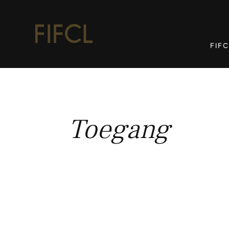
FIFC
Toegang