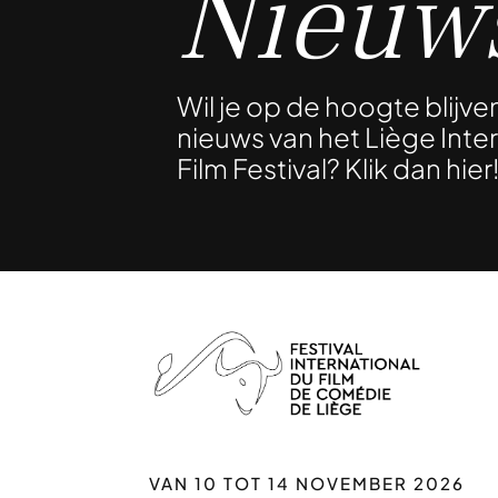
Nieuws
Wil je op de hoogte blijve
nieuws van het Liège Int
Film Festival? Klik dan hier
VAN 10 TOT 14 NOVEMBER 2026