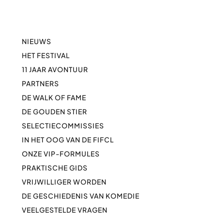
NIEUWS
HET FESTIVAL
11 JAAR AVONTUUR
PARTNERS
DE WALK OF FAME
DE GOUDEN STIER
SELECTIECOMMISSIES
IN HET OOG VAN DE FIFCL
ONZE VIP-FORMULES
PRAKTISCHE GIDS
VRIJWILLIGER WORDEN
DE GESCHIEDENIS VAN KOMEDIE
VEELGESTELDE VRAGEN