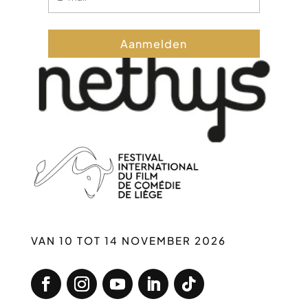
Aanmelden
VAN 10 TOT 14 NOVEMBER 2026