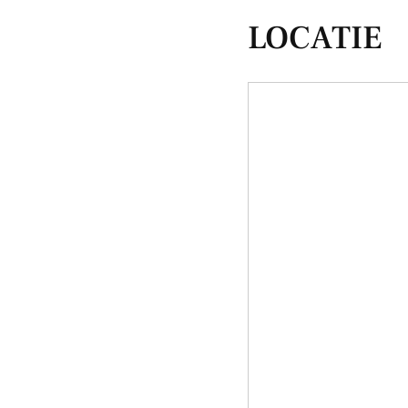
LOCATIE