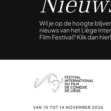
Nieuws
Wil je op de hoogte blijve
nieuws van het Liège Int
Film Festival? Klik dan hier
VAN 10 TOT 14 NOVEMBER 2026