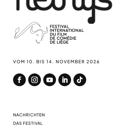
VOM 10. BIS 14. NOVEMBER 2026
NACHRICHTEN
DAS FESTIVAL