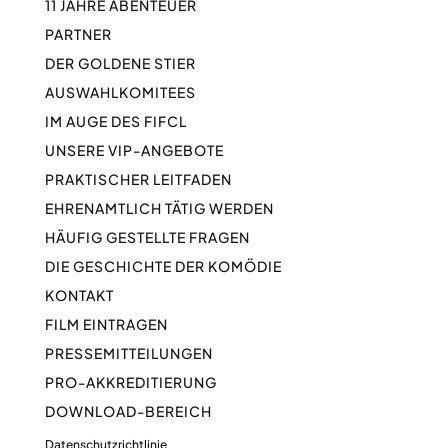
11 JAHRE ABENTEUER
PARTNER
DER GOLDENE STIER
AUSWAHLKOMITEES
IM AUGE DES FIFCL
UNSERE VIP-ANGEBOTE
PRAKTISCHER LEITFADEN
EHRENAMTLICH TÄTIG WERDEN
HÄUFIG GESTELLTE FRAGEN
DIE GESCHICHTE DER KOMÖDIE
KONTAKT
FILM EINTRAGEN
PRESSEMITTEILUNGEN
PRO-AKKREDITIERUNG
DOWNLOAD-BEREICH
Datenschutzrichtlinie