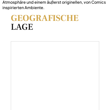
Atmosphäre und einem äußerst originellen, von Comics
inspirierten Ambiente.
GEOGRAFISCHE
LAGE