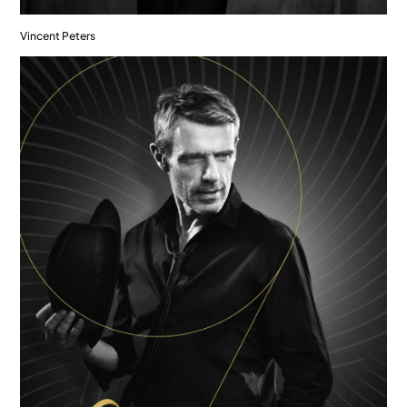
Vincent Peters