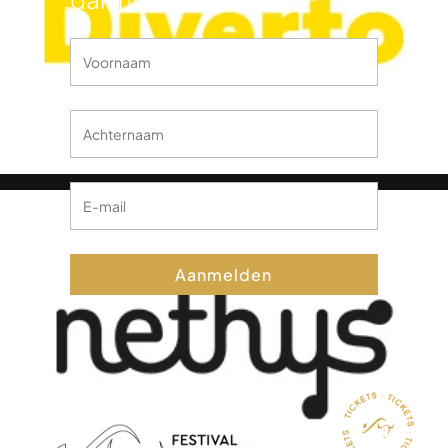
Aanmelden