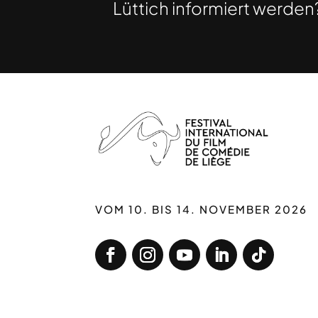
Lüttich informiert werden?
VOM 10. BIS 14. NOVEMBER 2026