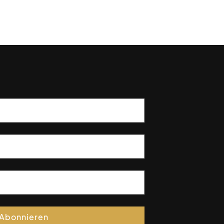
Abonnieren