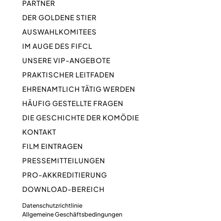
PARTNER
DER GOLDENE STIER
AUSWAHLKOMITEES
IM AUGE DES FIFCL
UNSERE VIP-ANGEBOTE
PRAKTISCHER LEITFADEN
EHRENAMTLICH TÄTIG WERDEN
HÄUFIG GESTELLTE FRAGEN
DIE GESCHICHTE DER KOMÖDIE
KONTAKT
FILM EINTRAGEN
PRESSEMITTEILUNGEN
PRO-AKKREDITIERUNG
DOWNLOAD-BEREICH
Datenschutzrichtlinie
Allgemeine Geschäftsbedingungen