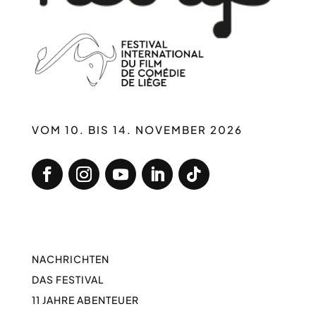
VOM 10. BIS 14. NOVEMBER 2026
NACHRICHTEN
DAS FESTIVAL
11 JAHRE ABENTEUER